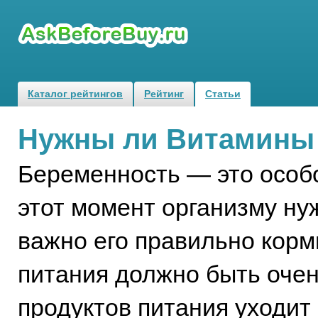
Каталог рейтингов
Рейтинг
Статьи
Нужны ли Витамины 
Беременность — это особо
этот момент организму ну
важно его правильно корм
питания должно быть очен
продуктов питания уходит 