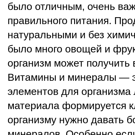
было отличным, очень ва
правильного питания. Пр
натуральными и без химич
было много овощей и фрук
организм может получить
Витамины и минералы — э
элементов для организма 
материала формируется к
организму нужно давать б
минералов. Особенно если