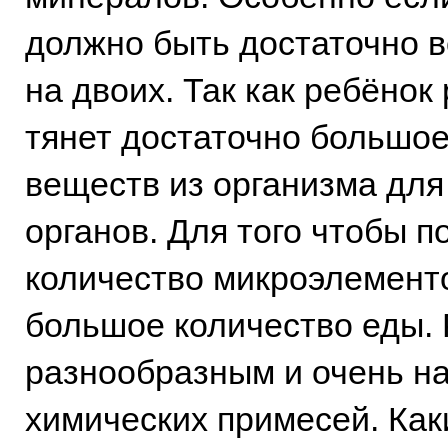
должно быть достаточно в
на двоих. Так как ребёнок
тянет достаточно большое
веществ из организма для
органов. Для того чтобы 
количество микроэлементо
большое количество еды.
разнообразным и очень н
химических примесей. Как