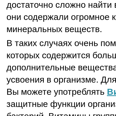
достаточно сложно найти 
они содержали огромное к
минеральных веществ.
В таких случаях очень по
которых содержится боль
дополнительные вещества
усвоения в организме. Дл
Вы можете употреблять
В
защитные функции организ