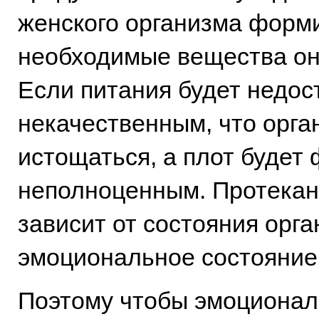
женского организма форми
необходимые вещества он 
Если питания будет недос
некачественным, что орга
истощаться, а плот будет
неполноценным. Протека
зависит от состояния орг
эмоциональное состояние 
Поэтому чтобы эмоционал