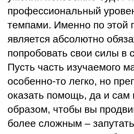
профессиональный уровен
темпами. Именно по этой 
является абсолютно обяза
попробовать свои силы в 
Пусть часть изучаемого м
особенно-то легко, но пре
оказать помощь, да и сам
образом, чтобы вы продви
более сложным – запутать