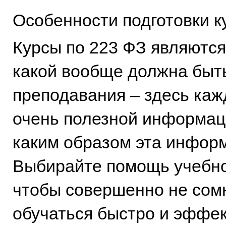
Особенности подготовки к
Курсы по 223 ФЗ являются
какой вообще должна быт
преподавания – здесь каж
очень полезной информаци
каким образом эта информ
Выбирайте помощь учебног
чтобы совершенно не сом
обучаться быстро и эффек