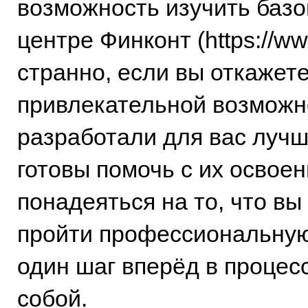
возможность изучить базо
центре Финконт (https://www
странно, если вы откажете
привлекательной возможн
разработали для вас луч
готовы помочь с их освое
понадеяться на то, что вы
пройти профессиональную
один шаг вперёд в проце
собой.