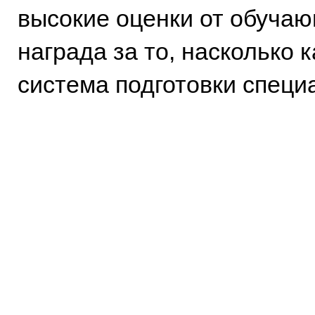
высокие оценки от обучаю
награда за то, насколько 
система подготовки специ