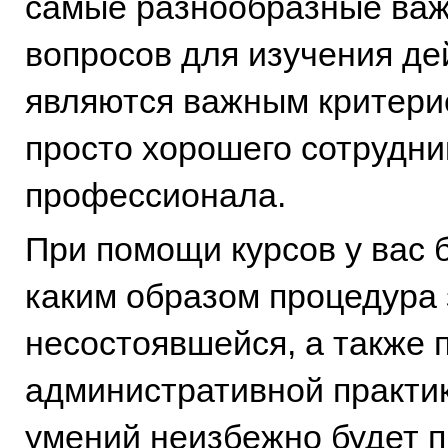
самые разнообразные важ
вопросов для изучения де
являются важным критери
просто хорошего сотрудни
профессионала.
При помощи курсов у вас 
каким образом процедура 
несостоявшейся, а также 
административной практик
умений неизбежно будет п