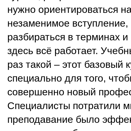
нужно ориентироваться на
незаменимое вступление, 
разбираться в терминах и 
здесь всё работает. Учеб
раз такой – этот базовый 
специально для того, что
совершенно новый профес
Специалисты потратили мн
преподавание было эффе