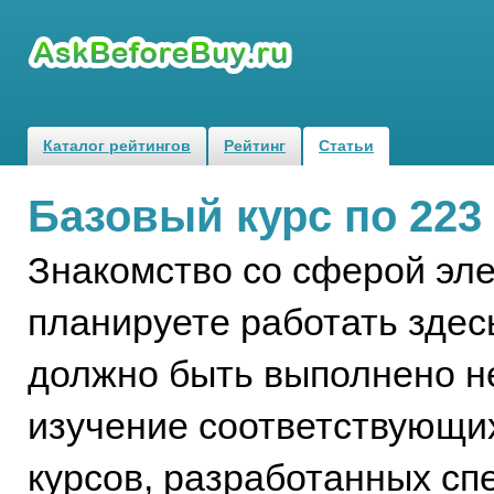
Каталог рейтингов
Рейтинг
Статьи
Базовый курс по 223
Знакомство со сферой эле
планируете работать здес
должно быть выполнено н
изучение соответствующи
курсов, разработанных сп