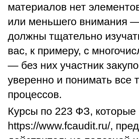
материалов нет элементо
или меньшего внимания — 
должны тщательно изучат
вас, к примеру, с многоч
— без них участник закупо
уверенно и понимать все 
процессов.
Курсы по 223 ФЗ, которые
https://www.fcaudit.ru/, 