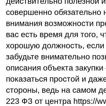
действительно полезной и
совершенно обязательно 
внимания возможности про
вас есть время для того, 
хорошую должность, если
забудьте внимательно поз
описания объекта закупк
показаться простой и даж
стороны, ведь на самом д
223 ФЗ от центра https://w